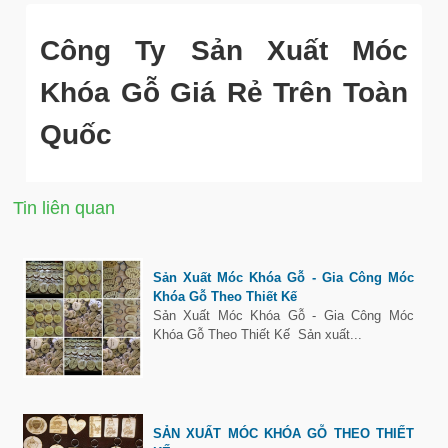
Công Ty Sản Xuất Móc
Khóa Gỗ Giá Rẻ Trên Toàn
Quốc
Tin liên quan
Sản Xuất Móc Khóa Gỗ - Gia Công Móc
Khóa Gỗ Theo Thiết Kế
Sản Xuất Móc Khóa Gỗ - Gia Công Móc
Khóa Gỗ Theo Thiết Kế Sản xuất...
SẢN XUẤT MÓC KHÓA GỖ THEO THIẾT