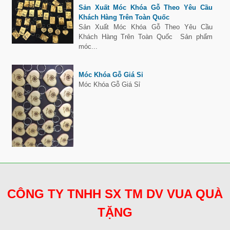
Sản Xuất Móc Khóa Gỗ Theo Yêu Cầu
Khách Hàng Trên Toàn Quốc
Sản Xuất Móc Khóa Gỗ Theo Yêu Cầu
Khách Hàng Trên Toàn Quốc Sản phẩm
móc...
Móc Khóa Gỗ Giá Sỉ
Móc Khóa Gỗ Giá Sỉ
CÔNG TY TNHH SX TM DV VUA QUÀ
TẶNG