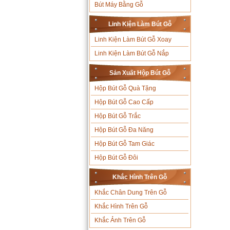
Bút Máy Bằng Gỗ
Linh Kiện Làm Bút Gỗ
Linh Kiện Làm Bút Gỗ Xoay
Linh Kiện Làm Bút Gỗ Nắp
Sản Xuất Hộp Bút Gỗ
Hộp Bút Gỗ Quà Tặng
Hộp Bút Gỗ Cao Cấp
Hộp Bút Gỗ Trắc
Hộp Bút Gỗ Đa Năng
Hộp Bút Gỗ Tam Giác
Hộp Bút Gỗ Đôi
Khắc Hình Trên Gỗ
Khắc Chân Dung Trên Gỗ
Khắc Hình Trên Gỗ
Khắc Ảnh Trên Gỗ