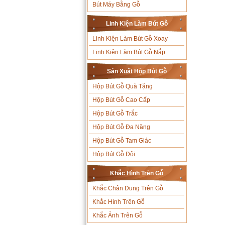
Bút Máy Bằng Gỗ
Linh Kiện Làm Bút Gỗ
Linh Kiện Làm Bút Gỗ Xoay
Linh Kiện Làm Bút Gỗ Nắp
Sản Xuất Hộp Bút Gỗ
Hộp Bút Gỗ Quà Tặng
Hộp Bút Gỗ Cao Cấp
Hộp Bút Gỗ Trắc
Hộp Bút Gỗ Đa Năng
Hộp Bút Gỗ Tam Giác
Hộp Bút Gỗ Đôi
Khắc Hình Trên Gỗ
Khắc Chân Dung Trên Gỗ
Khắc Hình Trên Gỗ
Khắc Ảnh Trên Gỗ